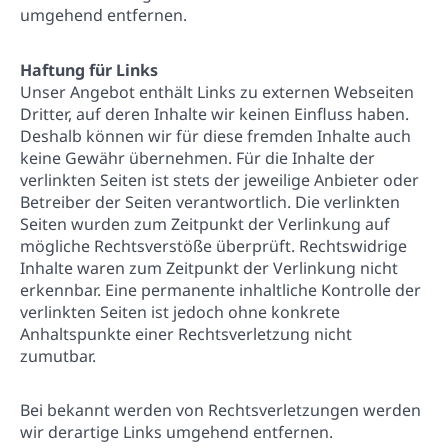
umgehend entfernen.
Haftung für Links
Unser Angebot enthält Links zu externen Webseiten
Dritter, auf deren Inhalte wir keinen Einfluss haben.
Deshalb können wir für diese fremden Inhalte auch
keine Gewähr übernehmen. Für die Inhalte der
verlinkten Seiten ist stets der jeweilige Anbieter oder
Betreiber der Seiten verantwortlich. Die verlinkten
Seiten wurden zum Zeitpunkt der Verlinkung auf
mögliche Rechtsverstöße überprüft. Rechtswidrige
Inhalte waren zum Zeitpunkt der Verlinkung nicht
erkennbar. Eine permanente inhaltliche Kontrolle der
verlinkten Seiten ist jedoch ohne konkrete
Anhaltspunkte einer Rechtsverletzung nicht
zumutbar.
Bei bekannt werden von Rechtsverletzungen werden
wir derartige Links umgehend entfernen.