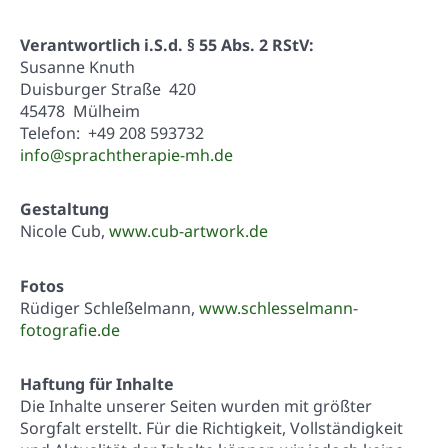
Verantwortlich i.S.d. § 55 Abs. 2 RStV:
Susanne Knuth
Duisburger Straße 420
45478 Mülheim
Telefon: +49 208 593732
info@sprachtherapie-mh.de
Gestaltung
Nicole Cub,
www.cub-artwork.de
Fotos
Rüdiger Schleßelmann,
www.schlesselmann-
fotografie.de
Haftung für Inhalte
Die Inhalte unserer Seiten wurden mit größter
Sorgfalt erstellt. Für die Richtigkeit, Vollständigkeit