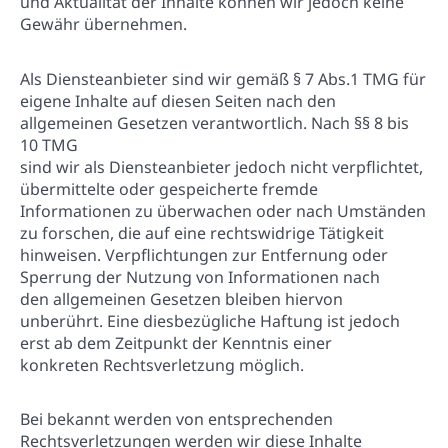
und Aktualität der Inhalte können wir jedoch keine
Gewähr übernehmen.
Als Diensteanbieter sind wir gemäß § 7 Abs.1 TMG für
eigene Inhalte auf diesen Seiten nach den
allgemeinen Gesetzen verantwortlich. Nach §§ 8 bis
10 TMG
sind wir als Diensteanbieter jedoch nicht verpflichtet,
übermittelte oder gespeicherte fremde
Informationen zu überwachen oder nach Umständen
zu forschen, die auf eine rechtswidrige Tätigkeit
hinweisen. Verpflichtungen zur Entfernung oder
Sperrung der Nutzung von Informationen nach
den allgemeinen Gesetzen bleiben hiervon
unberührt. Eine diesbezügliche Haftung ist jedoch
erst ab dem Zeitpunkt der Kenntnis einer
konkreten Rechtsverletzung möglich.
Bei bekannt werden von entsprechenden
Rechtsverletzungen werden wir diese Inhalte