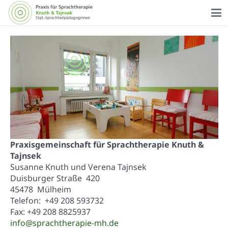
Praxisgemeinschaft für Sprachtherapie Knuth &
Tajnsek
Susanne Knuth und Verena Tajnsek
Duisburger Straße 420
45478 Mülheim
Telefon: +49 208 593732
Fax: +49 208 8825937
info@sprachtherapie-mh.de