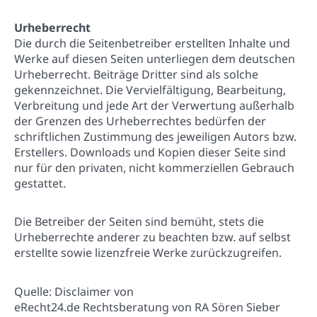
Urheberrecht
Die durch die Seitenbetreiber erstellten Inhalte und
Werke auf diesen Seiten unterliegen dem deutschen
Urheberrecht. Beiträge Dritter sind als solche
gekennzeichnet. Die Vervielfältigung, Bearbeitung,
Verbreitung und jede Art der Verwertung außerhalb
der Grenzen des Urheberrechtes bedürfen der
schriftlichen Zustimmung des jeweiligen Autors bzw.
Erstellers. Downloads und Kopien dieser Seite sind
nur für den privaten, nicht kommerziellen Gebrauch
gestattet.
Die Betreiber der Seiten sind bemüht, stets die
Urheberrechte anderer zu beachten bzw. auf selbst
erstellte sowie lizenzfreie Werke zurückzugreifen.
Quelle: Disclaimer von
eRecht24.de Rechtsberatung von RA Sören Sieber